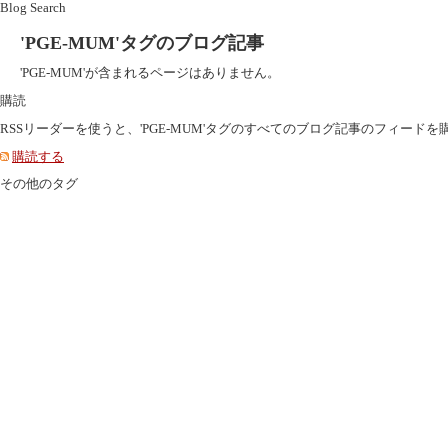
Blog Search
'PGE-MUM'タグのブログ記事
'PGE-MUM'が含まれるページはありません。
購読
RSSリーダーを使うと、'PGE-MUM'タグのすべてのブログ記事のフィードを
購読する
その他のタグ